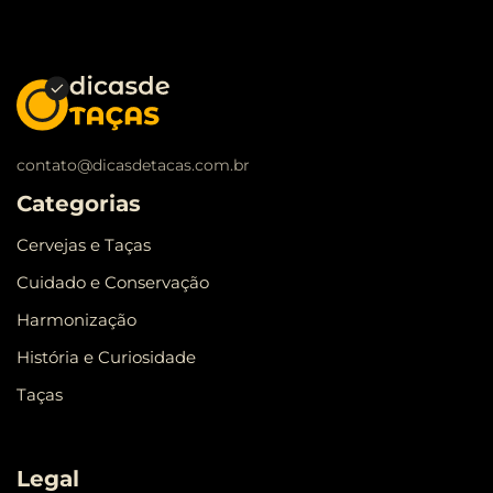
contato@dicasdetacas.com.br
Categorias
Cervejas e Taças
Cuidado e Conservação
Harmonização
História e Curiosidade
Taças
Legal