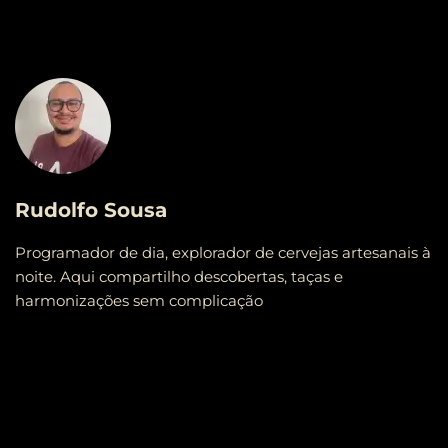
Rudolfo Sousa
Programador de dia, explorador de cervejas artesanais à
noite. Aqui compartilho descobertas, taças e
harmonizações sem complicação