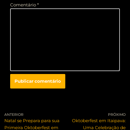
Comentário
*
ANTERIOR
PRÓXIMO
Natal se Prepara para sua
Oktoberfest em Itaipava:
Primeira Oktoberfest em
Uma Celebração de