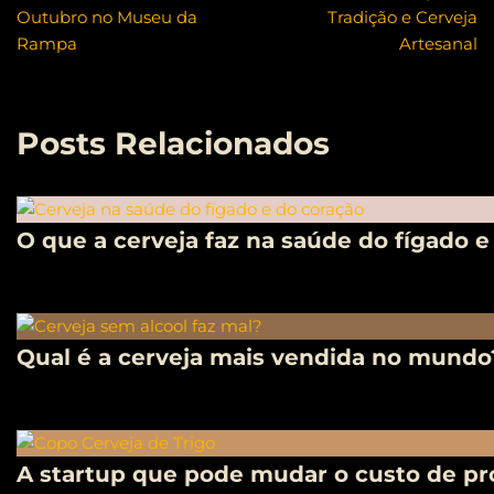
Outubro no Museu da
Tradição e Cerveja
Rampa
Artesanal
Posts Relacionados
O que a cerveja faz na saúde do fígado e
Qual é a cerveja mais vendida no mundo
A startup que pode mudar o custo de pro