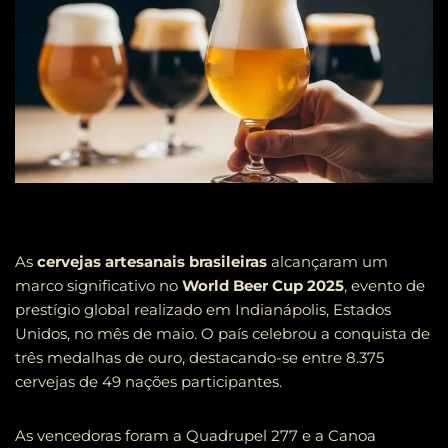
As
cervejas artesanais brasileiras
alcançaram um
marco significativo no
World Beer Cup 2025
, evento de
prestígio global realizado em Indianápolis, Estados
Unidos, no mês de maio. O país celebrou a conquista de
três medalhas de ouro, destacando-se entre 8.375
cervejas de 49 nações participantes.
As vencedoras foram a Quadrupel 277 e a Canoa