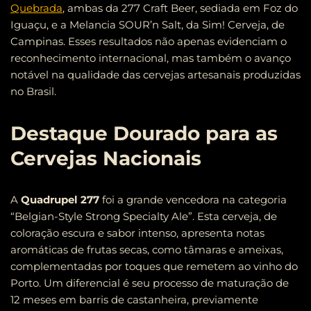
Quebrada
, ambas da 277 Craft Beer, sediada em Foz do
Iguaçu, e a Melancia SOUR’n Salt, da Sim! Cerveja, de
Campinas. Esses resultados não apenas evidenciam o
reconhecimento internacional, mas também o avanço
notável na qualidade das cervejas artesanais produzidas
no Brasil.
Destaque Dourado para as
Cervejas Nacionais
A
Quadrupel 277
foi a grande vencedora na categoria
“Belgian-Style Strong Specialty Ale”. Esta cerveja, de
coloração escura e sabor intenso, apresenta notas
aromáticas de frutas secas, como tâmaras e ameixas,
complementadas por toques que remetem ao vinho do
Porto. Um diferencial é seu processo de maturação de
12 meses em barris de castanheira, previamente