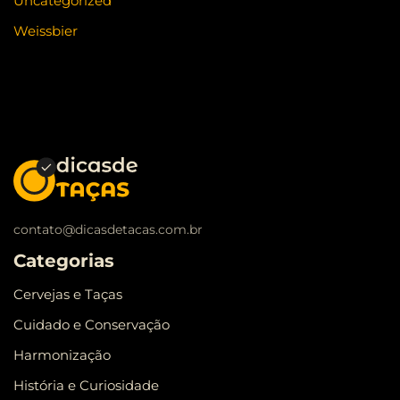
Uncategorized
Weissbier
contato@dicasdetacas.com.br
Categorias
Cervejas e Taças
Cuidado e Conservação
Harmonização
História e Curiosidade