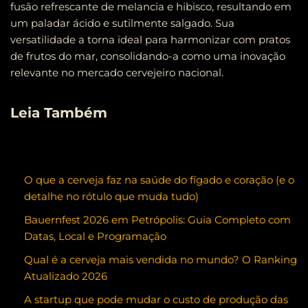
fusão refrescante de melancia e hibisco, resultando em
um paladar ácido e sutilmente salgado. Sua
versatilidade a torna ideal para harmonizar com pratos
de frutos do mar, consolidando-a como uma inovação
relevante no mercado cervejeiro nacional.
Leia Também
O que a cerveja faz na saúde do fígado e coração (e o
detalhe no rótulo que muda tudo)
Bauernfest 2026 em Petrópolis: Guia Completo com
Datas, Local e Programação
Qual é a cerveja mais vendida no mundo? O Ranking
Atualizado 2026
A startup que pode mudar o custo de produção das