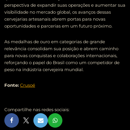
perspectiva de expandir suas operações e aumentar sua
visibilidade no mercado global, os avanços dessas
cervejarias artesanais abrem portas para novas
oportunidades e parcerias em um futuro próximo.
As medalhas de ouro em categorias de grande
relevância consolidam sua posição e abrem caminho
para novas conquistas e colaborações internacionais,
reforçando o papel do Brasil como um competidor de
peso na indústria cervejeira mundial.
Fonte:
Crusoé
Compartilhe nas redes sociais: