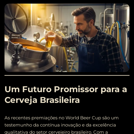
Um Futuro Promissor para a
Cerveja Brasileira
As recentes premiações no World Beer Cup são um
testemunho da contínua inovação e da excelência
qualitativa do setor cervejeiro brasileiro. Com a