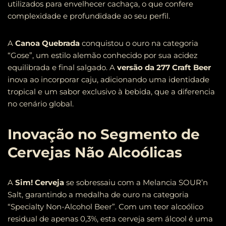
utilizados para envelhecer cachaça, o que confere
complexidade e profundidade ao seu perfil.
A
Canoa Quebrada
conquistou o ouro na categoria
“Gose”, um estilo alemão conhecido por sua acidez
equilibrada e final salgado. A
versão da 277 Craft Beer
inova ao incorporar caju, adicionando uma identidade
tropical e um sabor exclusivo à bebida, que a diferencia
no cenário global.
Inovação no Segmento de
Cervejas Não Alcoólicas
A
Sim! Cerveja
se sobressaiu com a Melancia SOUR’n
Salt, garantindo a medalha de ouro na categoria
“Specialty Non-Alcohol Beer”. Com um teor alcoólico
residual de apenas 0,3%, esta cerveja sem álcool é uma