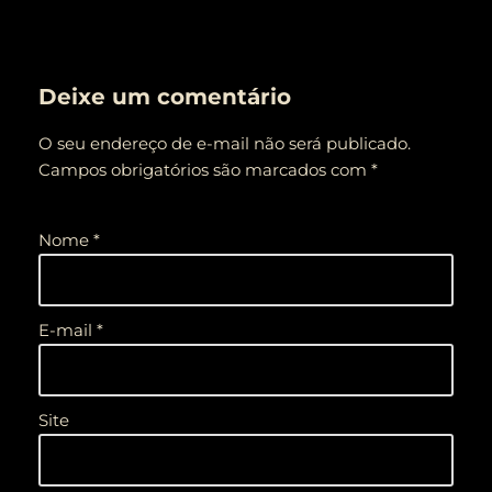
Deixe um comentário
O seu endereço de e-mail não será publicado.
Campos obrigatórios são marcados com
*
Nome
*
E-mail
*
Site