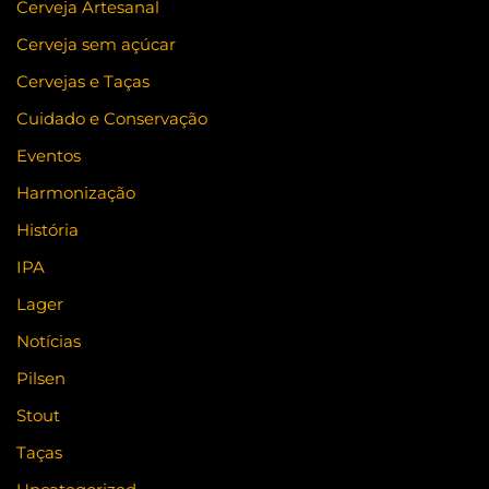
Cerveja Artesanal
Cerveja sem açúcar
Cervejas e Taças
Cuidado e Conservação
Eventos
Harmonização
História
IPA
Lager
Notícias
Pilsen
Stout
Taças