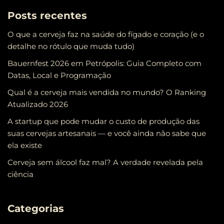
Posts recentes
O que a cerveja faz na saúde do fígado e coração (e o
detalhe no rótulo que muda tudo)
Bauernfest 2026 em Petrópolis: Guia Completo com
Datas, Local e Programação
Qual é a cerveja mais vendida no mundo? O Ranking
Atualizado 2026
A startup que pode mudar o custo de produção das
suas cervejas artesanais — e você ainda não sabe que
ela existe
Cerveja sem álcool faz mal? A verdade revelada pela
ciência
Categorias