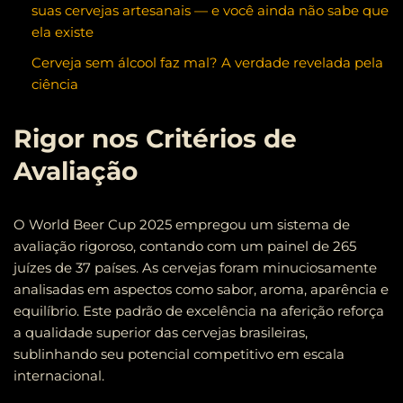
suas cervejas artesanais — e você ainda não sabe que
ela existe
Cerveja sem álcool faz mal? A verdade revelada pela
ciência
Rigor nos Critérios de
Avaliação
O World Beer Cup 2025 empregou um sistema de
avaliação rigoroso, contando com um painel de 265
juízes de 37 países. As cervejas foram minuciosamente
analisadas em aspectos como sabor, aroma, aparência e
equilíbrio. Este padrão de excelência na aferição reforça
a qualidade superior das cervejas brasileiras,
sublinhando seu potencial competitivo em escala
internacional.