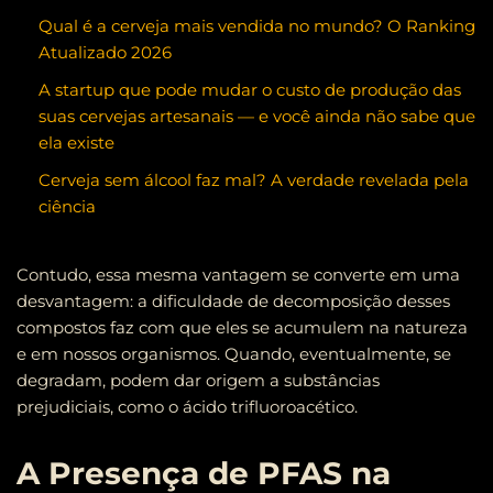
Qual é a cerveja mais vendida no mundo? O Ranking
Atualizado 2026
A startup que pode mudar o custo de produção das
suas cervejas artesanais — e você ainda não sabe que
ela existe
Cerveja sem álcool faz mal? A verdade revelada pela
ciência
Contudo, essa mesma vantagem se converte em uma
desvantagem: a dificuldade de decomposição desses
compostos faz com que eles se acumulem na natureza
e em nossos organismos. Quando, eventualmente, se
degradam, podem dar origem a substâncias
prejudiciais, como o ácido trifluoroacético.
A Presença de PFAS na