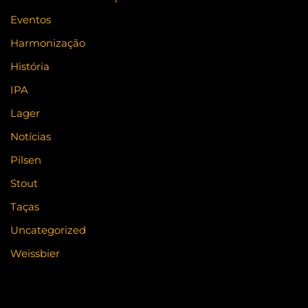
Eventos
Harmonização
História
IPA
Lager
Notícias
Pilsen
Stout
Taças
Uncategorized
Weissbier