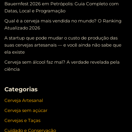
Bauernfest 2026 em Petrópolis: Guia Completo com
Datas, Local e Programação
Qual é a cerveja mais vendida no mundo? O Ranking
Atualizado 2026
A startup que pode mudar o custo de produção das
suas cervejas artesanais — e você ainda não sabe que
ela existe
Cerveja sem álcool faz mal? A verdade revelada pela
ciência
Categorias
Cerveja Artesanal
Cerveja sem açúcar
Cervejas e Taças
Cuidado e Conservação