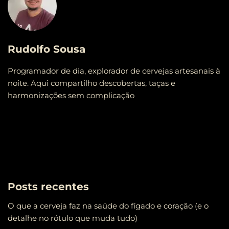
Rudolfo Sousa
Programador de dia, explorador de cervejas artesanais à
noite. Aqui compartilho descobertas, taças e
harmonizações sem complicação
Posts recentes
O que a cerveja faz na saúde do fígado e coração (e o
detalhe no rótulo que muda tudo)