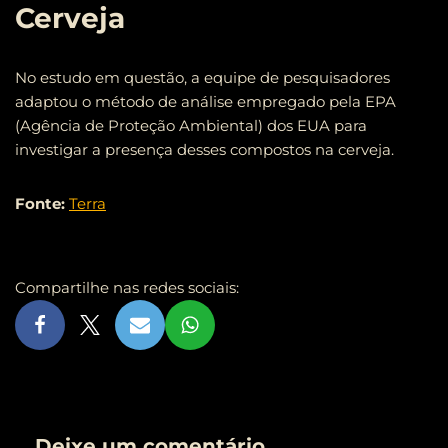
Cerveja
No estudo em questão, a equipe de pesquisadores
adaptou o método de análise empregado pela EPA
(Agência de Proteção Ambiental) dos EUA para
investigar a presença desses compostos na cerveja.
Fonte:
Terra
Compartilhe nas redes sociais:
Deixe um comentário