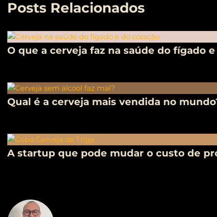
Posts Relacionados
O que a cerveja faz na saúde do fígado e
Qual é a cerveja mais vendida no mundo
A startup que pode mudar o custo de pro