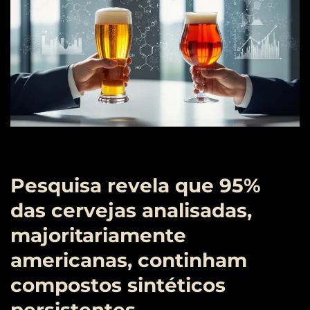
Pesquisa revela que 95%
das cervejas analisadas,
majoritariamente
americanas, continham
compostos sintéticos