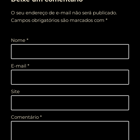
O seu endereço de e-mail não será publicado.
Campos obrigatórios são marcados com
*
Nome
*
E-mail
*
Site
Comentário
*