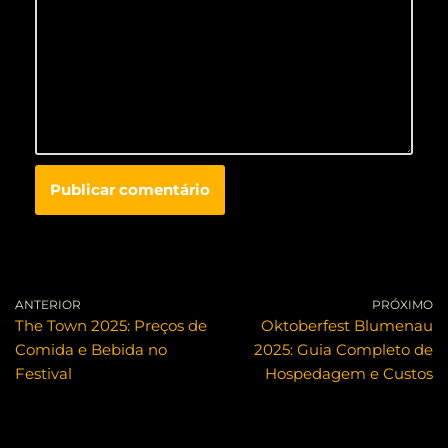
ANTERIOR
PRÓXIMO
The Town 2025: Preços de
Oktoberfest Blumenau
Comida e Bebida no
2025: Guia Completo de
Festival
Hospedagem e Custos