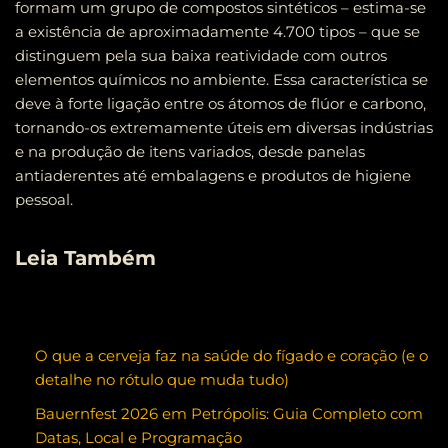
formam um grupo de compostos sintéticos – estima-se
a existência de aproximadamente 4.700 tipos – que se
distinguem pela sua baixa reatividade com outros
elementos químicos no ambiente. Essa característica se
deve à forte ligação entre os átomos de flúor e carbono,
tornando-os extremamente úteis em diversas indústrias
e na produção de itens variados, desde panelas
antiaderentes até embalagens e produtos de higiene
pessoal.
Leia Também
O que a cerveja faz na saúde do fígado e coração (e o
detalhe no rótulo que muda tudo)
Bauernfest 2026 em Petrópolis: Guia Completo com
Datas, Local e Programação