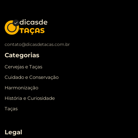
contato@dicasdetacas.com.br
Categorias
Cervejas e Taças
Cuidado e Conservação
Harmonização
História e Curiosidade
Taças
Legal