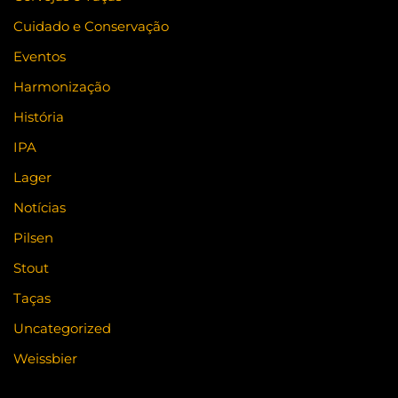
Cuidado e Conservação
Eventos
Harmonização
História
IPA
Lager
Notícias
Pilsen
Stout
Taças
Uncategorized
Weissbier