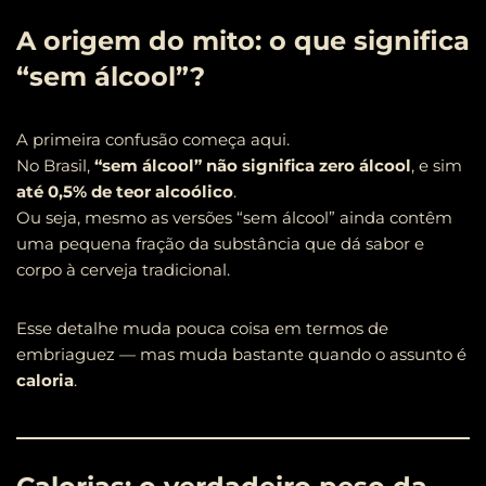
A origem do mito: o que significa
“sem álcool”?
A primeira confusão começa aqui.
No Brasil,
“sem álcool” não significa zero álcool
, e sim
até 0,5% de teor alcoólico
.
Ou seja, mesmo as versões “sem álcool” ainda contêm
uma pequena fração da substância que dá sabor e
corpo à cerveja tradicional.
Esse detalhe muda pouca coisa em termos de
embriaguez — mas muda bastante quando o assunto é
caloria
.