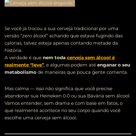
Se você já trocou a sua cerveja tradicional por uma
versão “zero álcool” achando que estava fugindo das
calorias, talvez esteja apenas contando metade da
história.
A verdade é que
nem toda
cerveja sem álcool é
realmente “leve”
, e algumas podem até
enganar o seu
metabolismo
de maneiras que pouca gente comenta.
Mas calma — isso não significa que você precise
abandonar sua Heineken 0.0 ou sua Bavária sem álcool.
Vamos entender, sem drama e com base em fatos, o
que realmente acontece no seu corpo quando você
escolhe uma cerveja sem álcool.