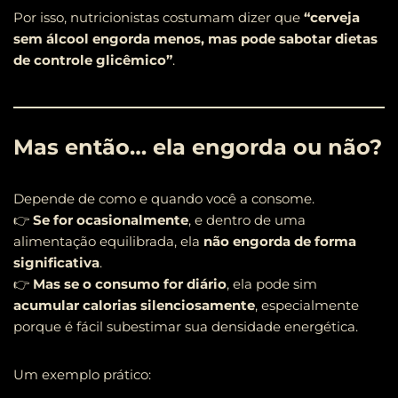
Por isso, nutricionistas costumam dizer que
“cerveja
sem álcool engorda menos, mas pode sabotar dietas
de controle glicêmico”
.
Mas então… ela engorda ou não?
Depende de como e quando você a consome.
👉
Se for ocasionalmente
, e dentro de uma
alimentação equilibrada, ela
não engorda de forma
significativa
.
👉
Mas se o consumo for diário
, ela pode sim
acumular calorias silenciosamente
, especialmente
porque é fácil subestimar sua densidade energética.
Um exemplo prático: