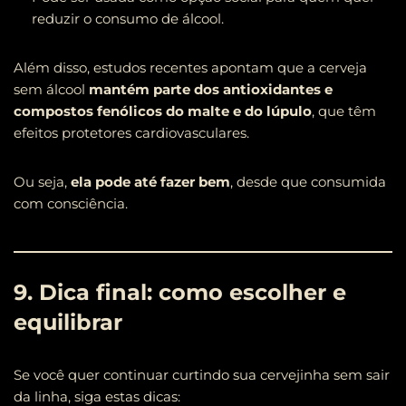
reduzir o consumo de álcool.
Além disso, estudos recentes apontam que a cerveja
sem álcool
mantém parte dos antioxidantes e
compostos fenólicos do malte e do lúpulo
, que têm
efeitos protetores cardiovasculares.
Ou seja,
ela pode até fazer bem
, desde que consumida
com consciência.
9. Dica final: como escolher e
equilibrar
Se você quer continuar curtindo sua cervejinha sem sair
da linha, siga estas dicas: