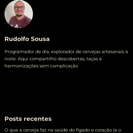
Rudolfo Sousa
Programador de dia, explorador de cervejas artesanais à
noite. Aqui compartilho descobertas, taças e
harmonizações sem complicação
Posts recentes
O que a cerveja faz na saúde do fígado e coração (e o