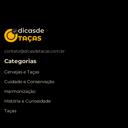
contato@dicasdetacas.com.br
Categorias
Cervejas e Taças
Cuidado e Conservação
Harmonização
História e Curiosidade
Taças