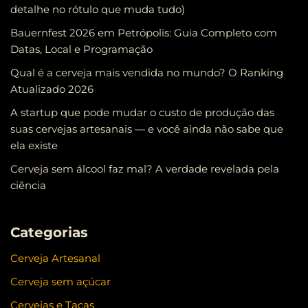
detalhe no rótulo que muda tudo)
Bauernfest 2026 em Petrópolis: Guia Completo com
Datas, Local e Programação
Qual é a cerveja mais vendida no mundo? O Ranking
Atualizado 2026
A startup que pode mudar o custo de produção das
suas cervejas artesanais — e você ainda não sabe que
ela existe
Cerveja sem álcool faz mal? A verdade revelada pela
ciência
Categorias
Cerveja Artesanal
Cerveja sem açúcar
Cervejas e Taças