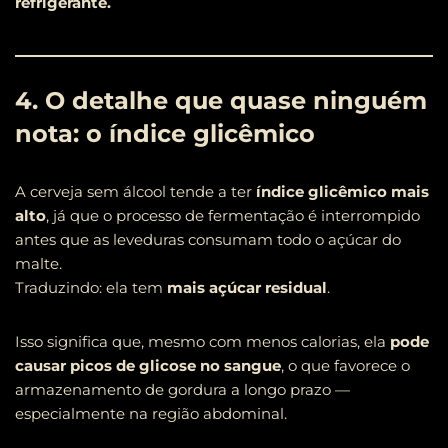
refrigerante.
4. O detalhe que quase ninguém
nota: o índice glicêmico
A cerveja sem álcool tende a ter
índice glicêmico mais
alto
, já que o processo de fermentação é interrompido
antes que as leveduras consumam todo o açúcar do
malte.
Traduzindo: ela tem
mais açúcar residual
.
Isso significa que, mesmo com menos calorias, ela
pode
causar picos de glicose no sangue
, o que favorece o
armazenamento de gordura a longo prazo —
especialmente na região abdominal.