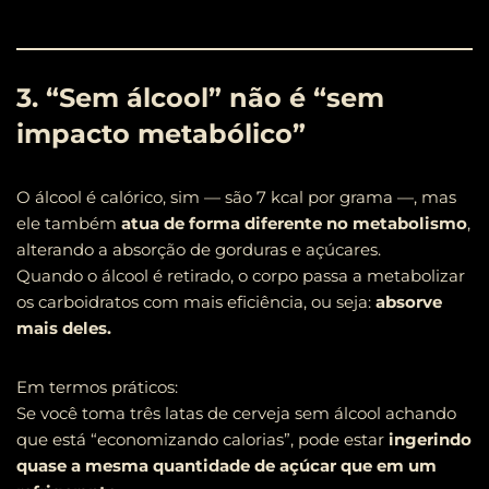
3. “Sem álcool” não é “sem
impacto metabólico”
O álcool é calórico, sim — são 7 kcal por grama —, mas
ele também
atua de forma diferente no metabolismo
,
alterando a absorção de gorduras e açúcares.
Quando o álcool é retirado, o corpo passa a metabolizar
os carboidratos com mais eficiência, ou seja:
absorve
mais deles.
Em termos práticos:
Se você toma três latas de cerveja sem álcool achando
que está “economizando calorias”, pode estar
ingerindo
quase a mesma quantidade de açúcar que em um