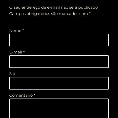
O seu endereço de e-mail não será publicado.
Campos obrigatórios são marcados com
*
Nome
*
E-mail
*
Site
Comentário
*