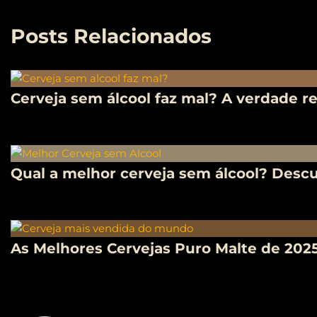
Posts Relacionados
Cerveja sem álcool faz mal? A verdade re
Qual a melhor cerveja sem álcool? Desc
As Melhores Cervejas Puro Malte de 20