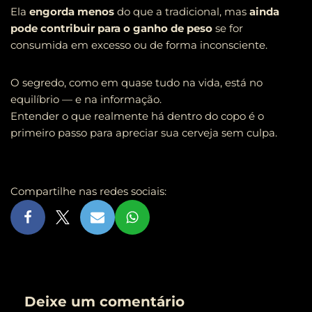
Ela
engorda menos
do que a tradicional, mas
ainda
pode contribuir para o ganho de peso
se for
consumida em excesso ou de forma inconsciente.
O segredo, como em quase tudo na vida, está no
equilíbrio — e na informação.
Entender o que realmente há dentro do copo é o
primeiro passo para apreciar sua cerveja sem culpa.
Compartilhe nas redes sociais:
Deixe um comentário