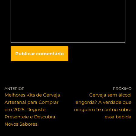
ANTERIOR
PRÓXIMO
Melhores Kits de Cerveja
Cerveja sem álcool
Artesanal para Comprar
engorda? A verdade que
em 2025: Deguste,
ninguém te contou sobre
Presenteie e Descubra
essa bebida
Novos Sabores