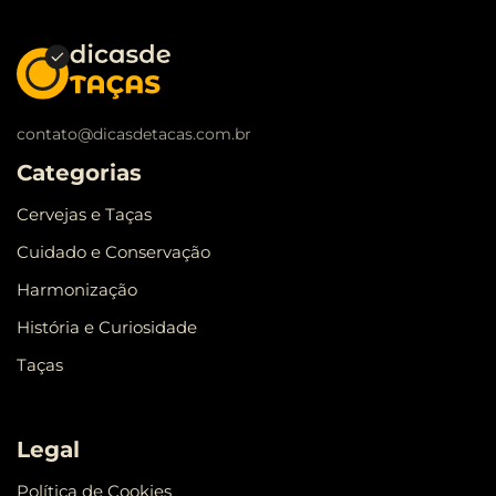
contato@dicasdetacas.com.br
Categorias
Cervejas e Taças
Cuidado e Conservação
Harmonização
História e Curiosidade
Taças
Legal
Política de Cookies