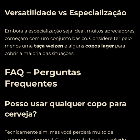
Versatilidade vs Especialização
Embora a especialização seja ideal, muitos apreciadores
começam com um conjunto básico. Considere ter pelo
menos uma
taça weizen
e alguns
copos lager
para
cobrir a maioria das situações.
FAQ – Perguntas
Frequentes
Posso usar qualquer copo para
cerveja?
Tecnicamente sim, mas você perderá muito da
experiência sensorial. Cada formato foi desenvolvido