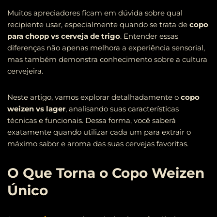
Muitos apreciadores ficam em dúvida sobre qual
recipiente usar, especialmente quando se trata de
copo
para chopp vs cerveja de trigo
. Entender essas
diferenças não apenas melhora a experiência sensorial,
mas também demonstra conhecimento sobre a cultura
cervejeira.
Neste artigo, vamos explorar detalhadamente o
copo
weizen vs lager
, analisando suas características
técnicas e funcionais. Dessa forma, você saberá
exatamente quando utilizar cada um para extrair o
máximo sabor e aroma das suas cervejas favoritas.
O Que Torna o Copo Weizen
Único