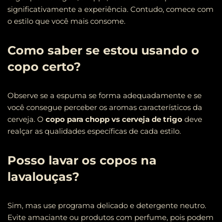
significativamente a experiência. Contudo, comece com
o estilo que você mais consome.
Como saber se estou usando o
copo certo?
Observe se a espuma se forma adequadamente e se
você consegue perceber os aromas característicos da
cerveja. O
copo para chopp vs cerveja de trigo
deve
realçar as qualidades específicas de cada estilo.
Posso lavar os copos na
lavalouças?
Sim, mas use programa delicado e detergente neutro.
Evite amaciante ou produtos com perfume, pois podem