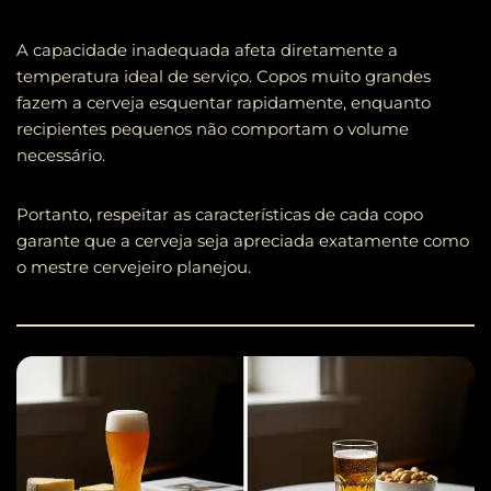
A capacidade inadequada afeta diretamente a
temperatura ideal de serviço. Copos muito grandes
fazem a cerveja esquentar rapidamente, enquanto
recipientes pequenos não comportam o volume
necessário.
Portanto, respeitar as características de cada copo
garante que a cerveja seja apreciada exatamente como
o mestre cervejeiro planejou.