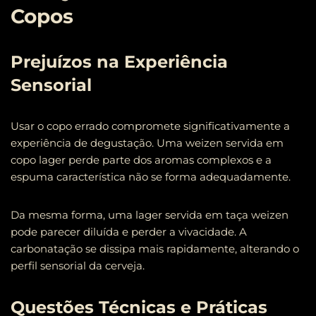
Copos
Prejuízos na Experiência
Sensorial
Usar o copo errado compromete significativamente a
experiência de degustação. Uma weizen servida em
copo lager perde parte dos aromas complexos e a
espuma característica não se forma adequadamente.
Da mesma forma, uma lager servida em taça weizen
pode parecer diluída e perder a vivacidade. A
carbonatação se dissipa mais rapidamente, alterando o
perfil sensorial da cerveja.
Questões Técnicas e Práticas