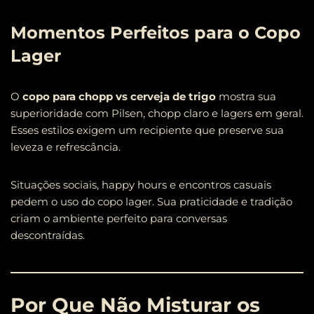
Momentos Perfeitos para o Copo
Lager
O
copo para chopp vs cerveja de trigo
mostra sua
superioridade com Pilsen, chopp claro e lagers em geral.
Esses estilos exigem um recipiente que preserve sua
leveza e refrescância.
Situações sociais, happy hours e encontros casuais
pedem o uso do copo lager. Sua praticidade e tradição
criam o ambiente perfeito para conversas
descontraídas.
Por Que Não Misturar os