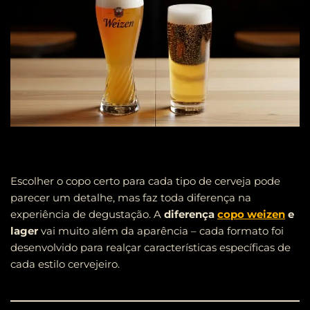
Escolher o copo certo para cada tipo de cerveja pode
parecer um detalhe, mas faz toda diferença na
experiência de degustação. A
diferença
copo weizen
e
lager
vai muito além da aparência – cada formato foi
desenvolvido para realçar características específicas de
cada estilo cervejeiro.