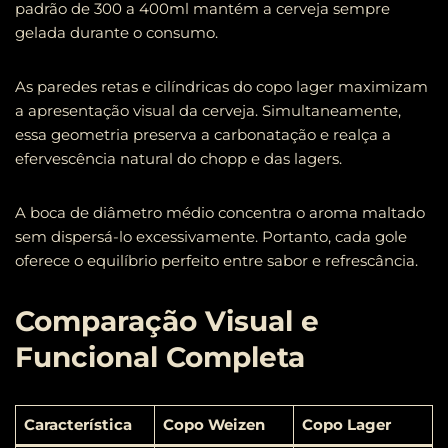
padrão de 300 a 400ml mantém a cerveja sempre
gelada durante o consumo.
As paredes retas e cilíndricas do copo lager maximizam
a apresentação visual da cerveja. Simultaneamente,
essa geometria preserva a carbonatação e realça a
efervescência natural do chopp e das lagers.
A boca de diâmetro médio concentra o aroma maltado
sem dispersá-lo excessivamente. Portanto, cada gole
oferece o equilíbrio perfeito entre sabor e refrescância.
Comparação Visual e
Funcional Completa
Característica
Copo Weizen
Copo Lager