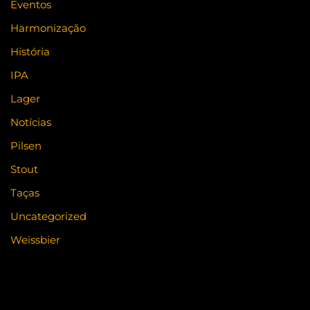
Eventos
Harmonização
História
IPA
Lager
Notícias
Pilsen
Stout
Taças
Uncategorized
Weissbier