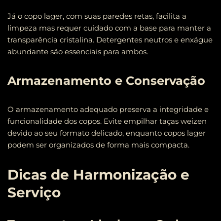
Já o copo lager, com suas paredes retas, facilita a
limpeza mas requer cuidado com a base para manter a
transparência cristalina. Detergentes neutros e enxágue
abundante são essenciais para ambos.
Armazenamento e Conservação
O armazenamento adequado preserva a integridade e
funcionalidade dos copos. Evite empilhar taças weizen
devido ao seu formato delicado, enquanto copos lager
podem ser organizados de forma mais compacta.
Dicas de Harmonização e
Serviço