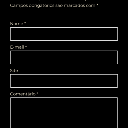
Campos obrigatórios são marcados com
*
Nome
*
E-mail
*
Site
Comentário
*