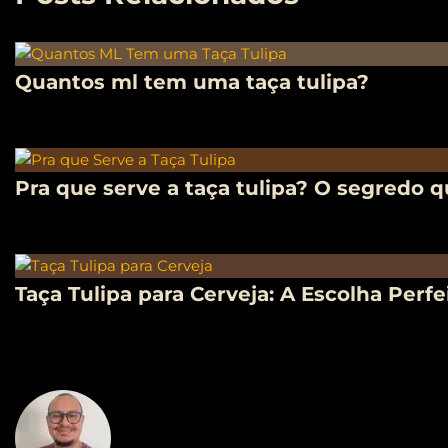
Quantos ml tem uma taça tulipa?
Pra que serve a taça tulipa? O segredo
Taça Tulipa para Cerveja: A Escolha Per