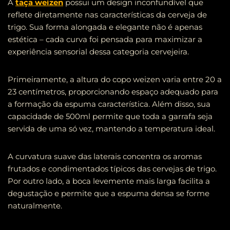
A
taça weizen
possui um design inconfundível que
reflete diretamente nas características da cerveja de
trigo. Sua forma alongada e elegante não é apenas
estética – cada curva foi pensada para maximizar a
experiência sensorial dessa categoria cervejeira.
Primeiramente, a altura do copo weizen varia entre 20 a
23 centímetros, proporcionando espaço adequado para
a formação da espuma característica. Além disso, sua
capacidade de 500ml permite que toda a garrafa seja
servida de uma só vez, mantendo a temperatura ideal.
A curvatura suave das laterais concentra os aromas
frutados e condimentados típicos das cervejas de trigo.
Por outro lado, a boca levemente mais larga facilita a
degustação e permite que a espuma densa se forme
naturalmente.