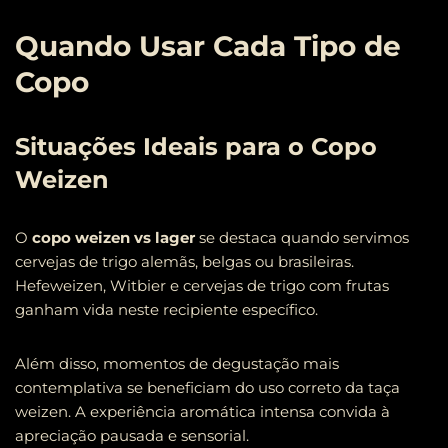
Quando Usar Cada Tipo de
Copo
Situações Ideais para o Copo
Weizen
O
copo weizen vs lager
se destaca quando servimos
cervejas de trigo alemãs, belgas ou brasileiras.
Hefeweizen, Witbier e cervejas de trigo com frutas
ganham vida neste recipiente específico.
Além disso, momentos de degustação mais
contemplativa se beneficiam do uso correto da taça
weizen. A experiência aromática intensa convida à
apreciação pausada e sensorial.