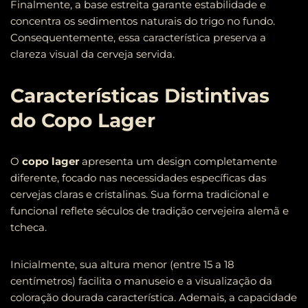
Finalmente, a base estreita garante estabilidade e
concentra os sedimentos naturais do trigo no fundo.
Consequentemente, essa característica preserva a
clareza visual da cerveja servida.
Características Distintivas
do Copo Lager
O
copo lager
apresenta um design completamente
diferente, focado nas necessidades específicas das
cervejas claras e cristalinas. Sua forma tradicional e
funcional reflete séculos de tradição cervejeira alemã e
tcheca.
Inicialmente, sua altura menor (entre 15 a 18
centímetros) facilita o manuseio e a visualização da
coloração dourada característica. Ademais, a capacidade