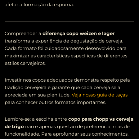
afetar a formação da espuma.
Compreender a
diferença copo weizen e lager
transforma a experiência de degustação de cerveja.
Cada formato foi cuidadosamente desenvolvido para
maximizar as características específicas de diferentes
estilos cervejeiros.
Investir nos copos adequados demonstra respeito pela
tradição cervejeira e garante que cada cerveja seja
apreciada em sua plenitude.
Veja nosso guia de taças
para conhecer outros formatos importantes.
Lembre-se: a escolha entre
copo para chopp vs cerveja
de trigo
não é apenas questão de preferência, mas de
funcionalidade. Para aprofundar seus conhecimentos,