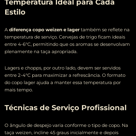
Temperatura Ideal para Cada
Estilo
A
diferença copo weizen e lager
também se reflete na
temperatura de serviço. Cervejas de trigo ficam ideais
entre 4-6°C, permitindo que os aromas se desenvolvam
plenamente na taça apropriada.
Lagers e chopps, por outro lado, devem ser servidos
entre 2-4°C para maximizar a refrescância. O formato
do copo lager ajuda a manter essa temperatura por
mais tempo.
Técnicas de Serviço Profissional
O ângulo de despejo varia conforme o tipo de copo. Na
taça weizen, incline 45 graus inicialmente e depois