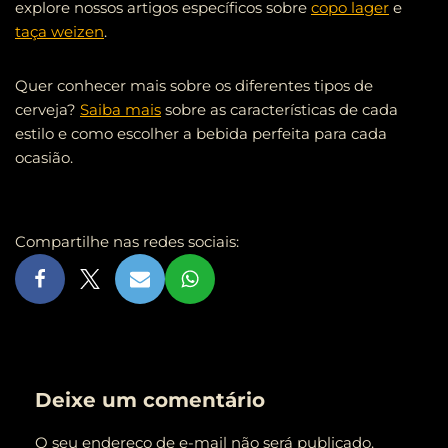
explore nossos artigos específicos sobre
copo lager
e
taça weizen
.
Quer conhecer mais sobre os diferentes tipos de
cerveja?
Saiba mais
sobre as características de cada
estilo e como escolher a bebida perfeita para cada
ocasião.
Compartilhe nas redes sociais:
Deixe um comentário
O seu endereço de e-mail não será publicado.