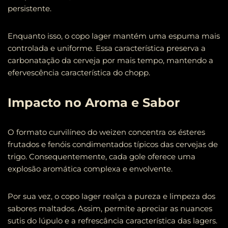
persistente.
Enquanto isso, o copo lager mantém uma espuma mais
controlada e uniforme. Essa característica preserva a
carbonatação da cerveja por mais tempo, mantendo a
efervescência característica do chopp.
Impacto no Aroma e Sabor
O formato curvilíneo do weizen concentra os ésteres
frutados e fenóis condimentados típicos das cervejas de
trigo. Consequentemente, cada gole oferece uma
explosão aromática complexa e envolvente.
Por sua vez, o copo lager realça a pureza e limpeza dos
sabores maltados. Assim, permite apreciar as nuances
sutis do lúpulo e a refrescância característica das lagers.