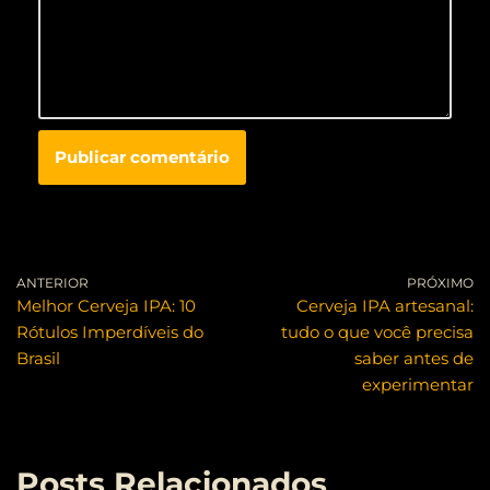
ANTERIOR
PRÓXIMO
Melhor Cerveja IPA: 10
Cerveja IPA artesanal:
Rótulos Imperdíveis do
tudo o que você precisa
Brasil
saber antes de
experimentar
Posts Relacionados