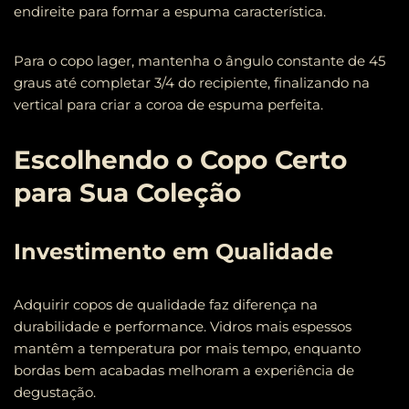
endireite para formar a espuma característica.
Para o copo lager, mantenha o ângulo constante de 45
graus até completar 3/4 do recipiente, finalizando na
vertical para criar a coroa de espuma perfeita.
Escolhendo o Copo Certo
para Sua Coleção
Investimento em Qualidade
Adquirir copos de qualidade faz diferença na
durabilidade e performance. Vidros mais espessos
mantêm a temperatura por mais tempo, enquanto
bordas bem acabadas melhoram a experiência de
degustação.