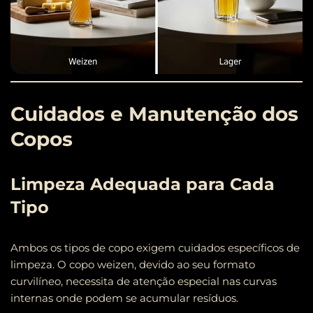
Cuidados e Manutenção dos
Copos
Limpeza Adequada para Cada
Tipo
Ambos os tipos de copo exigem cuidados específicos de
limpeza. O copo weizen, devido ao seu formato
curvilíneo, necessita de atenção especial nas curvas
internas onde podem se acumular resíduos.