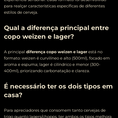
para realçar características específicas de diferentes
estilos de cerveja.
Qual a diferença principal entre
copo weizen e lager?
A principal
diferença copo weizen e lager
está no
formato: weizen é curvilíneo e alto (500ml), focado em
aroma e espuma; lager é cilíndrico e menor (300-
400ml), priorizando carbonatação e clareza.
É necessário ter os dois tipos em
casa?
Para apreciadores que consomem tanto cervejas de
trigo quanto lagers/chopps, ter ambos os tipos melhora